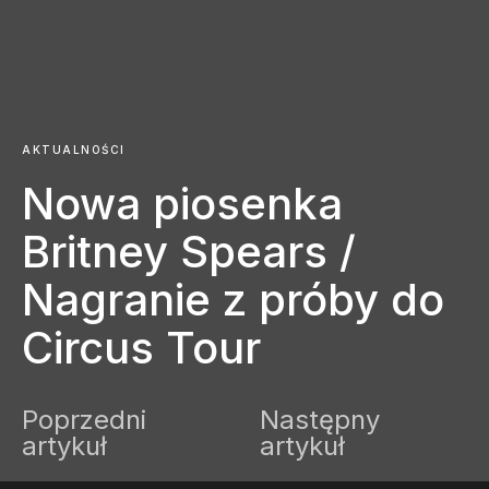
AKTUALNOŚCI
Nowa piosenka
Britney Spears /
Nagranie z próby do
Circus Tour
Poprzedni
Następny
artykuł
artykuł