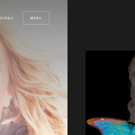
SZUKAJ
MENU