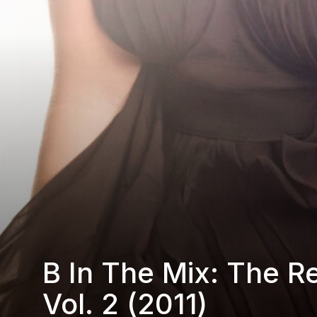
B In The Mix: The R
Vol. 2 (2011)