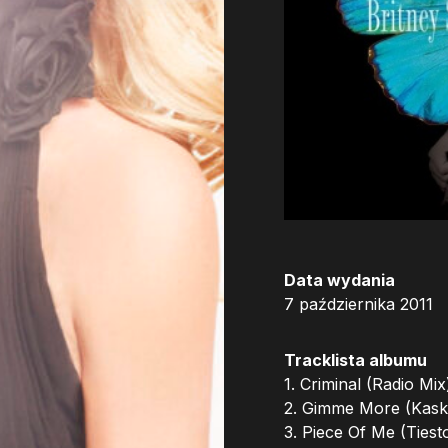
Data wydania
7 października 2011
Tracklista albumu
1. Criminal (Radio Mix
2. Gimme More (Kask
3. Piece Of Me (Tiest