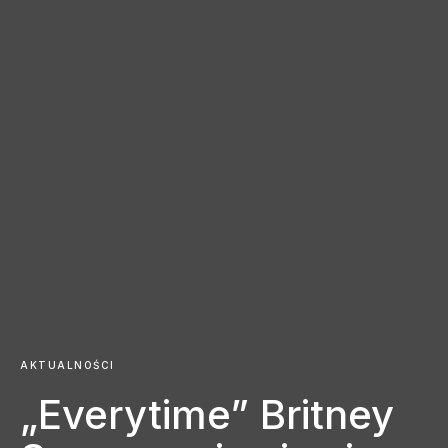
AKTUALNOŚCI
„Everytime” Britney