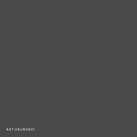
AKTUALNOŚCI