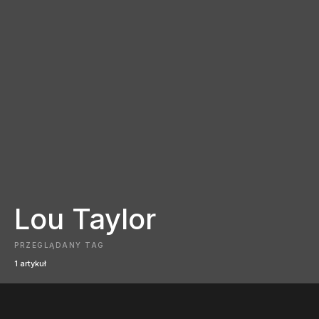
Lou Taylor
PRZEGLĄDANY TAG
1 artykuł